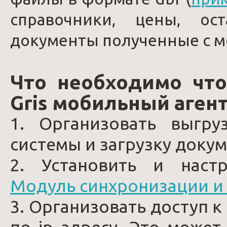
справочники, цены, ос
документы полученные с м
Что необходимо что
Gris мобильный агент
1. Организовать выгру
системы и загрузку доку
2. Установить и наст
Модуль синхронизации и 
3. Организовать доступ 