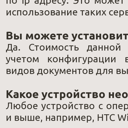
по ip адресу. Это может
использование таких серв
Вы можете установит
Да. Стоимость данной 
учетом конфигурации 
видов документов для вы
Какое устройство не
Любое устройство с опер
и выше, например, HTC Wil