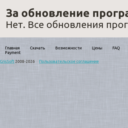
За обновление прогр
Нет. Все обновления про
Главная
Скачать
Возможности
Цены
FAQ
Payment
GrisSoft
2008-2026
Пользовательское соглашение